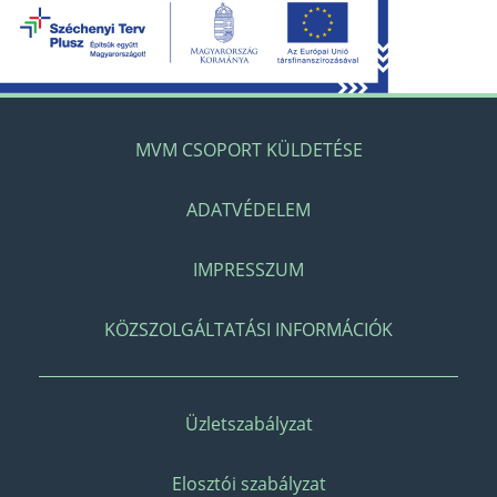
MVM CSOPORT KÜLDETÉSE
ADATVÉDELEM
IMPRESSZUM
KÖZSZOLGÁLTATÁSI INFORMÁCIÓK
Üzletszabályzat
Elosztói szabályzat