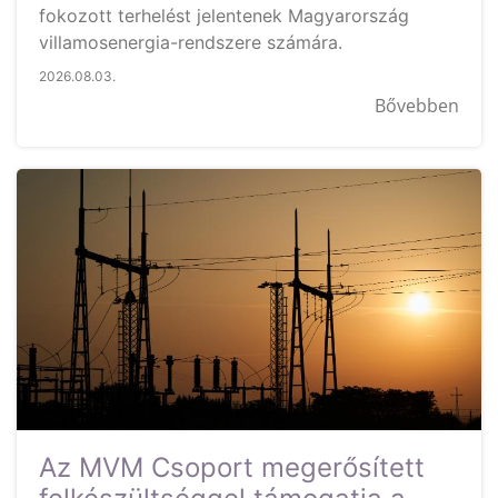
fokozott terhelést jelentenek Magyarország
villamosenergia-rendszere számára.
2026.08.03.
Bővebben
Az MVM Csoport megerősített