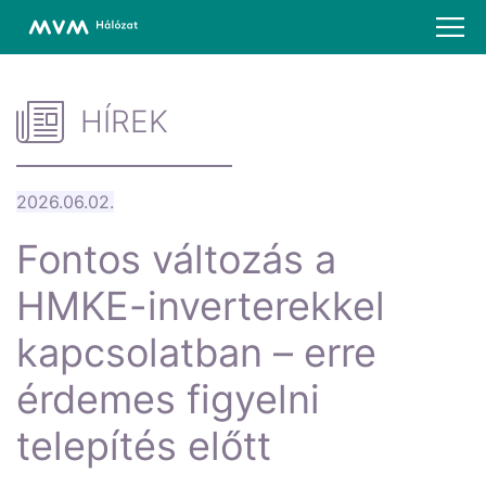
HÍREK
2026.06.02.
Fontos változás a
HMKE-inverterekkel
kapcsolatban – erre
érdemes figyelni
telepítés előtt