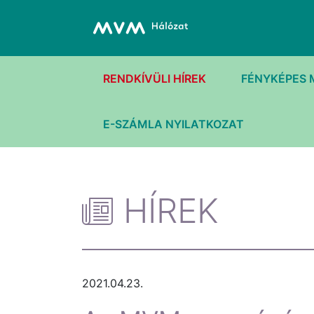
RENDKÍVÜLI HÍREK
FÉNYKÉPES 
E-SZÁMLA NYILATKOZAT
HÍREK
2021.04.23.