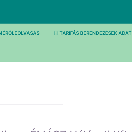
MÉRŐLEOLVASÁS
H-TARIFÁS BERENDEZÉSEK ADA