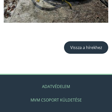
Vissza a hírekhez
ADATVÉDELEM
MVM CSOPORT KÜLDETÉSE