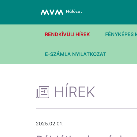
RENDKÍVÜLI HÍREK
FÉNYKÉPES 
E-SZÁMLA NYILATKOZAT
HÍREK
2025.02.01.