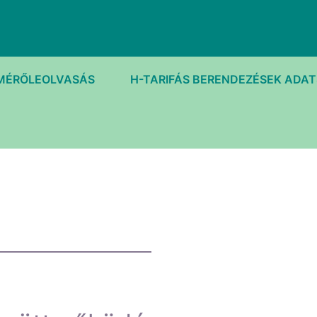
MÉRŐLEOLVASÁS
H-TARIFÁS BERENDEZÉSEK ADA