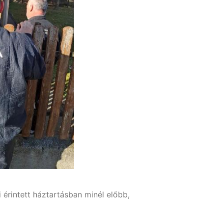
érintett háztartásban minél előbb,