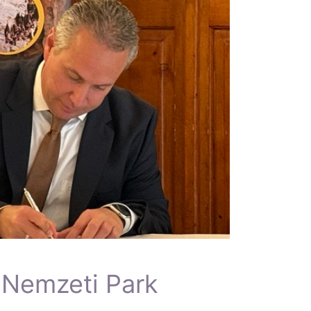
 Nemzeti Park