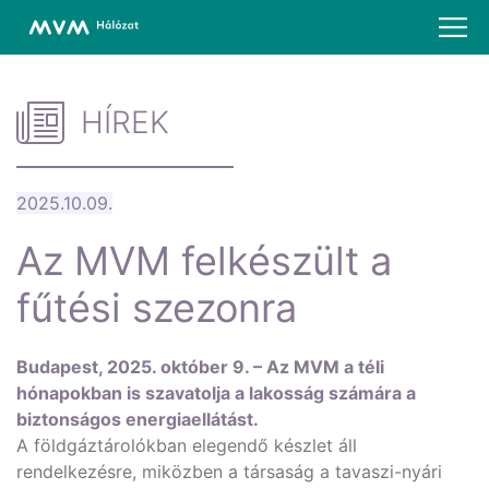
HÍREK
2025.10.09.
Az MVM felkészült a
fűtési szezonra
Budapest, 2025. október 9. – Az MVM a téli
hónapokban is szavatolja a lakosság számára a
biztonságos energiaellátást.
A földgáztárolókban elegendő készlet áll
rendelkezésre, miközben a társaság a tavaszi-nyári