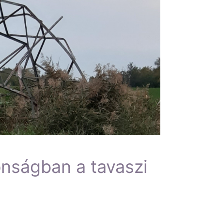
onságban a tavaszi