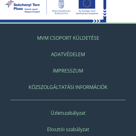
MVM CSOPORT KÜLDETÉSE
ADATVÉDELEM
IMPRESSZUM
KÖZSZOLGÁLTATÁSI INFORMÁCIÓK
Üzletszabályzat
Elosztói szabályzat