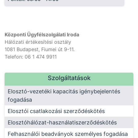
Központi Ügyfélszolgálati Iroda
Hálózati értékesítési osztály
1081 Budapest, Fiumei út 9-11.
Telefon: 06 1 474 9911
Szolgáltatások
Elosztó-vezetéki kapacitás igénybejelentés
fogadása
Elosztói csatlakozási szerződéskötés
Elosztóhálózat-használatiszerződéskötés
Felhasználói beadványok személyes fogadása