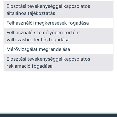
Elosztási tevékenységgel kapcsolatos
általános tájékoztatás
Felhasználói megkeresések fogadása
Felhasználó személyében történt
változásbejelentés fogadása
Mérővizsgálat megrendelése
Elosztási tevékenységgel kapcsolatos
reklamáció fogadása