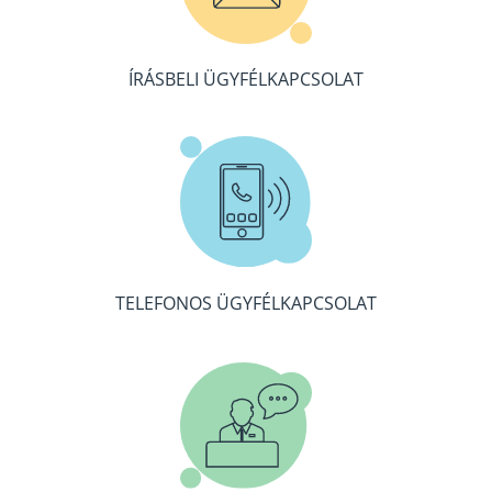
ÍRÁSBELI ÜGYFÉLKAPCSOLAT
TELEFONOS ÜGYFÉLKAPCSOLAT