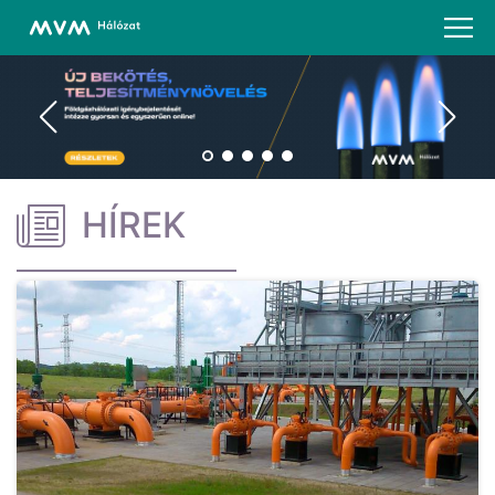
HÍREK