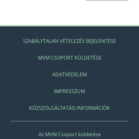
SZABÁLYTALAN VÉTELEZÉS BEJELENTÉSE
MVM CSOPORT KÜLDETÉSE
ADATVÉDELEM
IMPRESSZUM
KÖZSZOLGÁLTATÁSI INFORMÁCIÓK
Az MVM Csoport küldetése