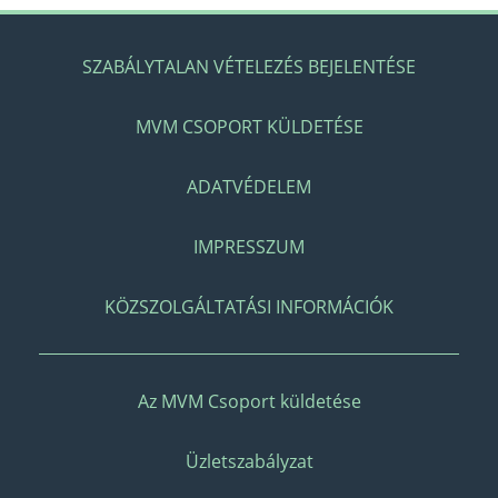
SZABÁLYTALAN VÉTELEZÉS BEJELENTÉSE
MVM CSOPORT KÜLDETÉSE
ADATVÉDELEM
IMPRESSZUM
KÖZSZOLGÁLTATÁSI INFORMÁCIÓK
Az MVM Csoport küldetése
Üzletszabályzat