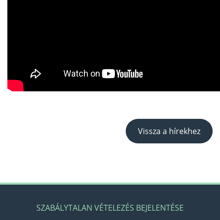
Vissza a hírekhez
SZABÁLYTALAN VÉTELEZÉS BEJELENTÉSE