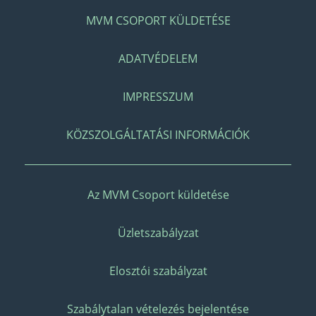
MVM CSOPORT KÜLDETÉSE
ADATVÉDELEM
IMPRESSZUM
KÖZSZOLGÁLTATÁSI INFORMÁCIÓK
Az MVM Csoport küldetése
Üzletszabályzat
Elosztói szabályzat
Szabálytalan vételezés bejelentése