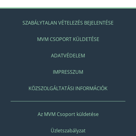
SZABÁLYTALAN VÉTELEZÉS BEJELENTÉSE
MVM CSOPORT KÜLDETÉSE
ADATVÉDELEM
IMPRESSZUM
KÖZSZOLGÁLTATÁSI INFORMÁCIÓK
Az MVM Csoport küldetése
Üzletszabályzat