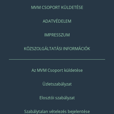
MVM CSOPORT KÜLDETÉSE
ADATVÉDELEM
IMPRESSZUM
KÖZSZOLGÁLTATÁSI INFORMÁCIÓK
Az MVM Csoport küldetése
Üzletszabályzat
Elosztói szabályzat
Szabálytalan vételezés bejelentése